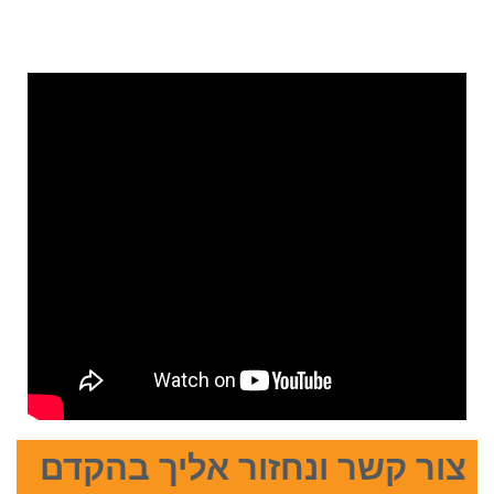
צור קשר ונחזור אליך בהקדם