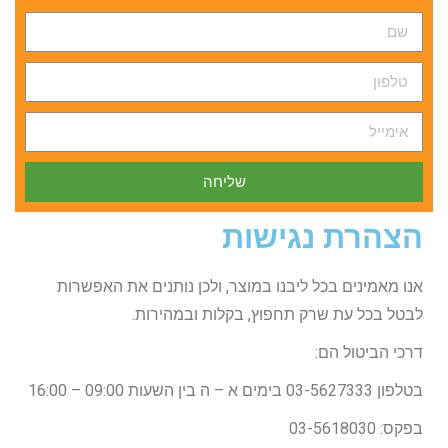
שם
טלפון
אימייל
שליחה
הצהרת נגישות
אנו מאמינים בכל ליבנו במוצר, ולכן נותנים את האפשרות
לבטל בכל עת שרק תחפוץ, בקלות ובמהירות.
דרכי הביטול הם:
בטלפון 03-5627333 בימים א – ה בין השעות 09:00 – 16:00
בפקס: 03-5618030